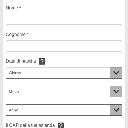
Nome *
Cognome *
Data di nascita
Il CAP della tua azienda