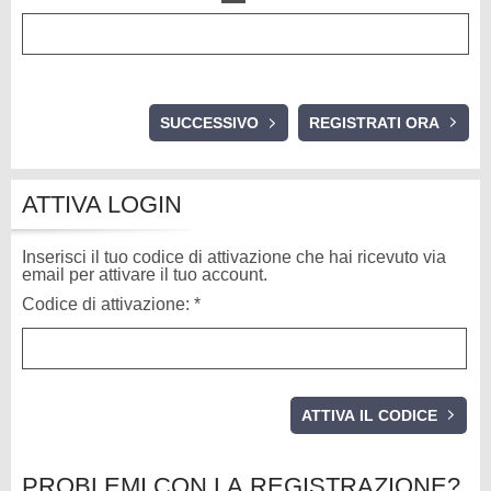
SUCCESSIVO
ATTIVA LOGIN
Inserisci il tuo codice di attivazione che hai ricevuto via
email per attivare il tuo account.
Codice di attivazione: *
PROBLEMI CON LA REGISTRAZIONE?