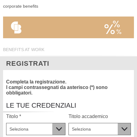
corporate benefits
BENEFITS AT WORK
REGISTRATI
Completa la registrazione.
I campi contrassegnati da asterisco (*) sono
obbligatori.
LE TUE CREDENZIALI
Titolo *
Titolo accademico